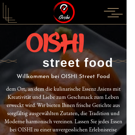
OISHI
street food
Willkommen bei OISHI Street Food
dem Ort, an dem die kulinarische Essenz Asiens mit
Kreativität und Liebe zum Geschmack zum Leben
erweckt wird. Wir bieten Ihnen frische Gerichte aus
sorgfältig ausgewählten Zutaten, die Tradition und
Moderne harmonisch vereinen. Lassen Sie jedes Essen
bei OISHI zu einer unvergesslichen Erlebnisreise