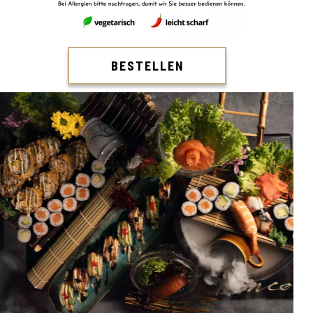
BESTELLEN