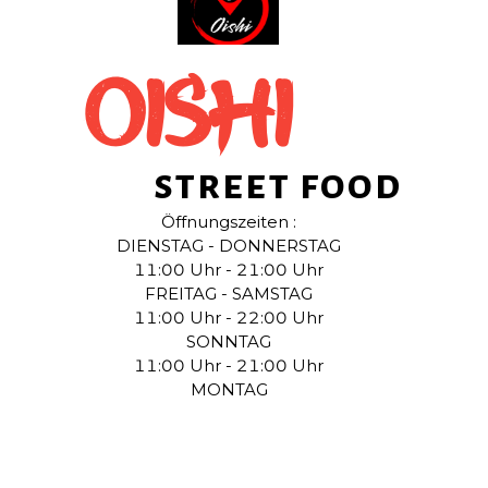
OISHI
street food
Öffnungszeiten :
DIENSTAG - DONNERSTAG
11:00 Uhr - 21:00 Uhr
FREITAG - SAMSTAG
11:00 Uhr - 22:00 Uhr
SONNTAG
11:00 Uhr - 21:00 Uhr
MONTAG
RUHETAG
Email
Instagram