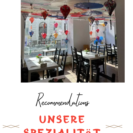
Unsere
Spezialität