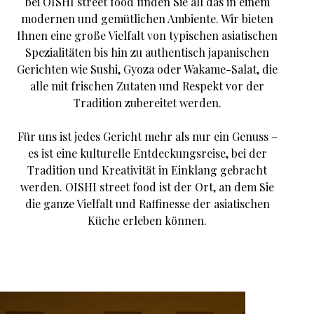
bei OISHI street food finden Sie all das in einem
modernen und gemütlichen Ambiente. Wir bieten
Ihnen eine große Vielfalt von typischen asiatischen
Spezialitäten bis hin zu authentisch japanischen
Gerichten wie Sushi, Gyoza oder Wakame-Salat, die
alle mit frischen Zutaten und Respekt vor der
Tradition zubereitet werden.
Für uns ist jedes Gericht mehr als nur ein Genuss –
es ist eine kulturelle Entdeckungsreise, bei der
Tradition und Kreativität in Einklang gebracht
werden. OISHI street food ist der Ort, an dem Sie
die ganze Vielfalt und Raffinesse der asiatischen
Küche erleben können.