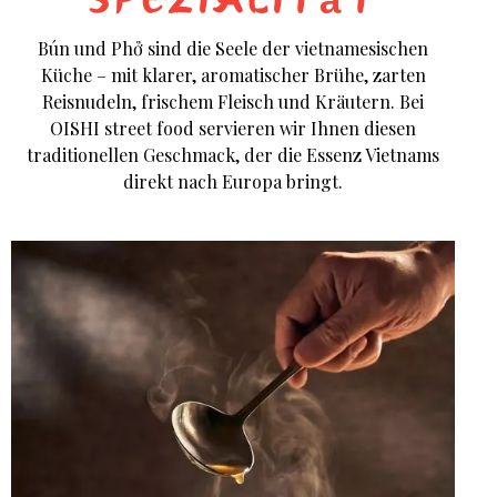
Bún und Phở sind die Seele der vietnamesischen
Küche – mit klarer, aromatischer Brühe, zarten
Reisnudeln, frischem Fleisch und Kräutern. Bei
OISHI street food servieren wir Ihnen diesen
traditionellen Geschmack, der die Essenz Vietnams
direkt nach Europa bringt.